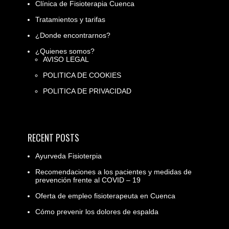
Clínica de Fisioterapia Cuenca
Tratamientos y tarifas
¿Donde encontrarnos?
¿Quienes somos?
AVISO LEGAL
POLITICA DE COOKIES
POLITICA DE PRIVACIDAD
RECENT POSTS
Ayurveda Fisioterpia
Recomendaciones a los pacientes y medidas de
prevención frente al COVID – 19
Oferta de empleo fisioterapeuta en Cuenca
Cómo prevenir los dolores de espalda