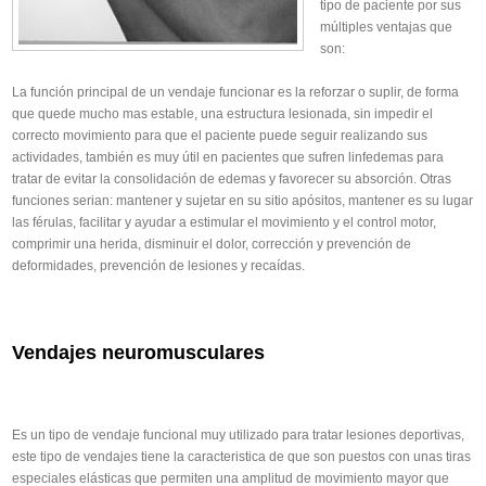
tipo de paciente por sus
múltiples ventajas que
son:
La función principal de un vendaje funcionar es la reforzar o suplir, de forma
que quede mucho mas estable, una estructura lesionada, sin impedir el
correcto movimiento para que el paciente puede seguir realizando sus
actividades, también es muy útil en pacientes que sufren linfedemas para
tratar de evitar la consolidación de edemas y favorecer su absorción. Otras
funciones serian: mantener y sujetar en su sitio apósitos, mantener es su lugar
las férulas, facilitar y ayudar a estimular el movimiento y el control motor,
comprimir una herida, disminuir el dolor, corrección y prevención de
deformidades, prevención de lesiones y recaídas.
Vendajes neuromusculares
Es un tipo de vendaje funcional muy utilizado para tratar lesiones deportivas,
este tipo de vendajes tiene la caracteristica de que son puestos con unas tiras
especiales elásticas que permiten una amplitud de movimiento mayor que