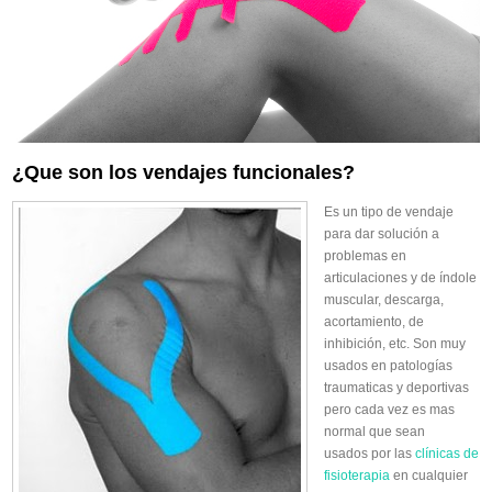
¿Que son los vendajes funcionales?
Es un tipo de
vendaje
para dar solución a
problemas en
articulaciones y de índole
muscular, descarga,
acortamiento, de
inhibición, etc. Son muy
usados en patologías
traumaticas y deportivas
pero cada vez es mas
normal que sean
usados por las
clínicas de
fisioterapia
en cualquier